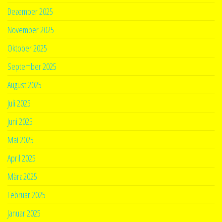
Dezember 2025
November 2025
Oktober 2025
September 2025
August 2025
Juli 2025
Juni 2025
Mai 2025
April 2025
März 2025
Februar 2025
Januar 2025