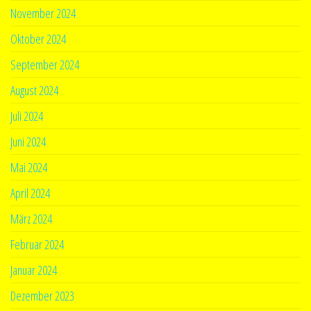
November 2024
Oktober 2024
September 2024
August 2024
Juli 2024
Juni 2024
Mai 2024
April 2024
März 2024
Februar 2024
Januar 2024
Dezember 2023