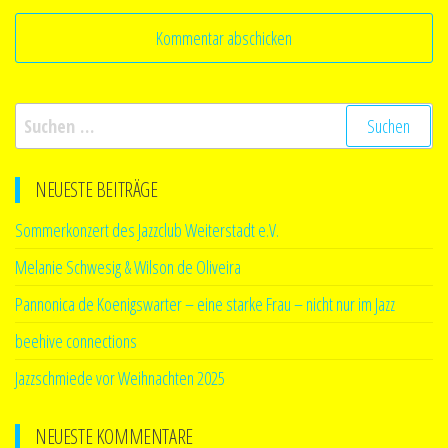
Suchen
nach:
NEUESTE BEITRÄGE
Sommerkonzert des Jazzclub Weiterstadt e.V.
Melanie Schwesig & Wilson de Oliveira
Pannonica de Koenigswarter – eine starke Frau – nicht nur im Jazz
beehive connections
Jazzschmiede vor Weihnachten 2025
NEUESTE KOMMENTARE