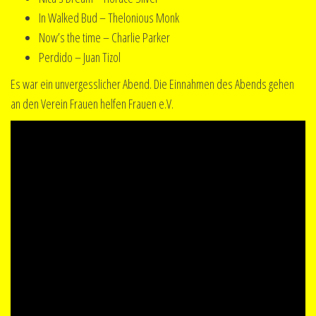
In Walked Bud – Thelonious Monk
Now’s the time – Charlie Parker
Perdido – Juan Tizol
Es war ein unvergesslicher Abend. Die Einnahmen des Abends gehen
an den Verein Frauen helfen Frauen e.V.