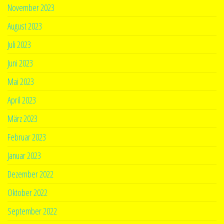
November 2023
August 2023
Juli 2023
Juni 2023
Mai 2023
April 2023
März 2023
Februar 2023
Januar 2023
Dezember 2022
Oktober 2022
September 2022