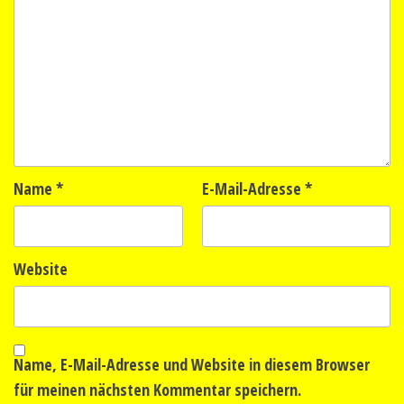
Name
*
E-Mail-Adresse
*
Website
Name, E-Mail-Adresse und Website in diesem Browser
für meinen nächsten Kommentar speichern.