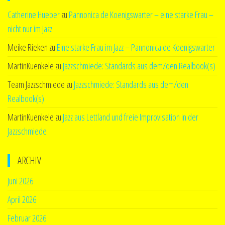
Catherine Hueber
zu
Pannonica de Koenigswarter – eine starke Frau –
nicht nur im Jazz
Meike Rieken
zu
Eine starke Frau im Jazz – Pannonica de Koenigswarter
MartinKuenkele
zu
Jazzschmiede: Standards aus dem/den Realbook(s)
Team Jazzschmiede
zu
Jazzschmiede: Standards aus dem/den
Realbook(s)
MartinKuenkele
zu
Jazz aus Lettland und freie Improvisation in der
Jazzschmiede
ARCHIV
Juni 2026
April 2026
Februar 2026