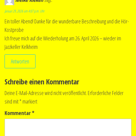
Januar 29, 2026 um 4:07 p.m. Uhr
Ein toller Abend! Danke für die wunderbare Beschreibung und die Hör-
Kostprobe
Ich freue mich auf die Wiederholung am 26. April 2026 – wieder im
Jazzkeller Kelkheim
Antworten
Schreibe einen Kommentar
Deine E-Mail-Adresse wird nicht veröffentlicht.
Erforderliche Felder
sind mit
*
markiert
Kommentar
*