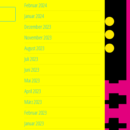
Februar 2024
Januar 2024
Dezember 2023
November 2023
August 2023
Juli 2023
Juni 2023
Mai 2023
April 2023
März 2023
Februar 2023
Januar 2023