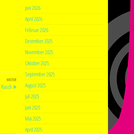
Juni 2026
April 2026
Februar 2026
Dezember 2025
November 2025
Oktober 2025
September 2025
WEITER
Nächster
August 2025
– Rasch
Beitrag
Juli 2025
Juni 2025
Mai 2025
April 2025