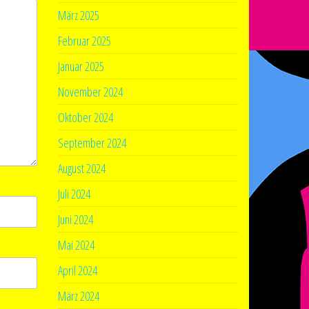
März 2025
Februar 2025
Januar 2025
November 2024
Oktober 2024
September 2024
August 2024
Juli 2024
Juni 2024
Mai 2024
April 2024
März 2024