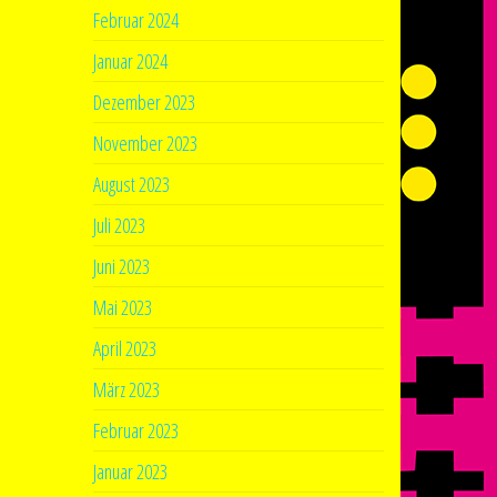
Februar 2024
Januar 2024
Dezember 2023
November 2023
August 2023
Juli 2023
Juni 2023
Mai 2023
April 2023
März 2023
Februar 2023
Januar 2023