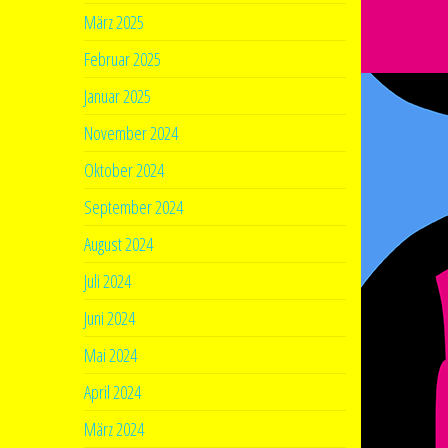
März 2025
Februar 2025
Januar 2025
November 2024
Oktober 2024
September 2024
August 2024
Juli 2024
Juni 2024
Mai 2024
April 2024
März 2024