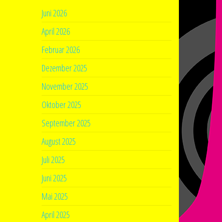
Juni 2026
April 2026
Februar 2026
Dezember 2025
November 2025
Oktober 2025
September 2025
August 2025
Juli 2025
Juni 2025
Mai 2025
April 2025