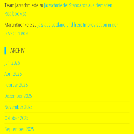
Team Jazzschmiede
zu
Jazzschmiede: Standards aus dem/den
Realbook(s)
MartinKuenkele
zu
Jazz aus Lettland und freie Improvisation in der
Jazzschmiede
ARCHIV
Juni 2026
April 2026
Februar 2026
Dezember 2025
November 2025
Oktober 2025
September 2025