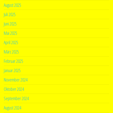
August 2025
Juli 2025
Juni 2025
Mai 2025
April 2025
März 2025
Februar 2025
Januar 2025
November 2024
Oktober 2024
September 2024
August 2024