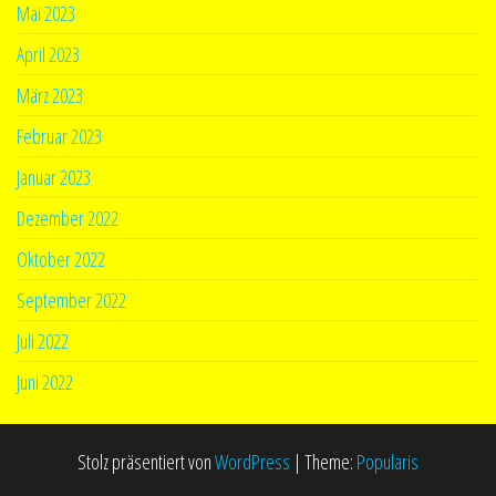
Mai 2023
April 2023
März 2023
Februar 2023
Januar 2023
Dezember 2022
Oktober 2022
September 2022
Juli 2022
Juni 2022
Stolz präsentiert von
WordPress
|
Theme:
Popularis