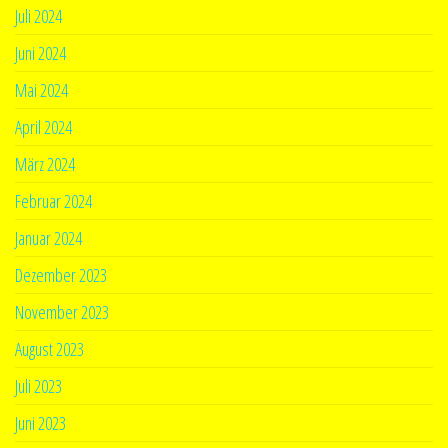
Juli 2024
Juni 2024
Mai 2024
April 2024
März 2024
Februar 2024
Januar 2024
Dezember 2023
November 2023
August 2023
Juli 2023
Juni 2023