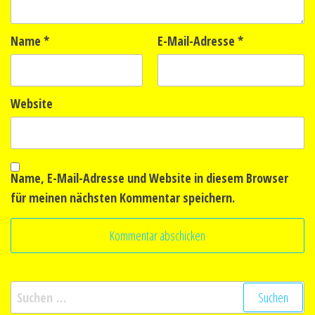
Name
*
E-Mail-Adresse
*
Website
Name, E-Mail-Adresse und Website in diesem Browser
für meinen nächsten Kommentar speichern.
Suchen
nach: