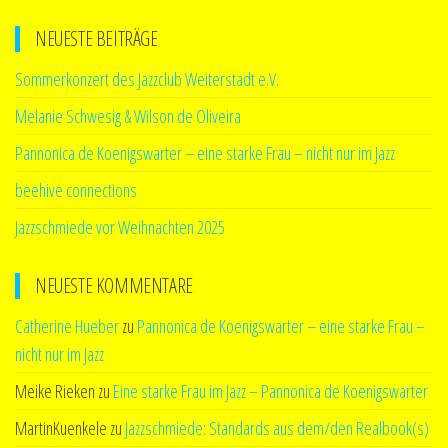
NEUESTE BEITRÄGE
Sommerkonzert des Jazzclub Weiterstadt e.V.
Melanie Schwesig & Wilson de Oliveira
Pannonica de Koenigswarter – eine starke Frau – nicht nur im Jazz
beehive connections
Jazzschmiede vor Weihnachten 2025
NEUESTE KOMMENTARE
Catherine Hueber
zu
Pannonica de Koenigswarter – eine starke Frau –
nicht nur im Jazz
Meike Rieken
zu
Eine starke Frau im Jazz – Pannonica de Koenigswarter
MartinKuenkele
zu
Jazzschmiede: Standards aus dem/den Realbook(s)