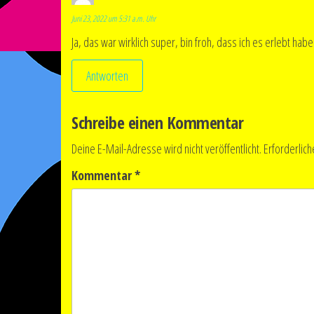
Juni 23, 2022 um 5:31 a.m. Uhr
Ja, das war wirklich super, bin froh, dass ich es erlebt habe
Antworten
Schreibe einen Kommentar
Deine E-Mail-Adresse wird nicht veröffentlicht.
Erforderlich
Kommentar
*