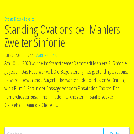
Events
Klassik
Lokales
Standing Ovations bei Mahlers
Zweiter Sinfonie
Juli 26, 2023
Von
MARTINKUENKELE
Am 10. Juli 2023 wurde im Staatstheater Darmstadt Mahlers 2. Sinfonie
gegeben. Das Haus war voll. Die Begeisterung riesig. Standing Ovations.
Es waren bewegende Augenblicke während der perfekten Voführung,
wie z.B. im 5. Satz in der Passage vor dem Einsatz des Chores. Das
Fernorchester zusammen mit dem Orchester im Saal erzeugte
Gänsehaut. Dann die Chöre […]
Suchen