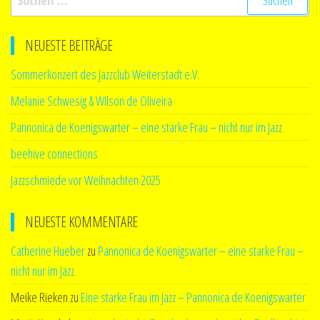
nach:
NEUESTE BEITRÄGE
Sommerkonzert des Jazzclub Weiterstadt e.V.
Melanie Schwesig & Wilson de Oliveira
Pannonica de Koenigswarter – eine starke Frau – nicht nur im Jazz
beehive connections
Jazzschmiede vor Weihnachten 2025
NEUESTE KOMMENTARE
Catherine Hueber
zu
Pannonica de Koenigswarter – eine starke Frau –
nicht nur im Jazz
Meike Rieken
zu
Eine starke Frau im Jazz – Pannonica de Koenigswarter