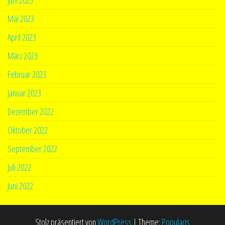
Juni 2023
Mai 2023
April 2023
März 2023
Februar 2023
Januar 2023
Dezember 2022
Oktober 2022
September 2022
Juli 2022
Juni 2022
Stolz präsentiert von
WordPress
|
Theme:
Popularis