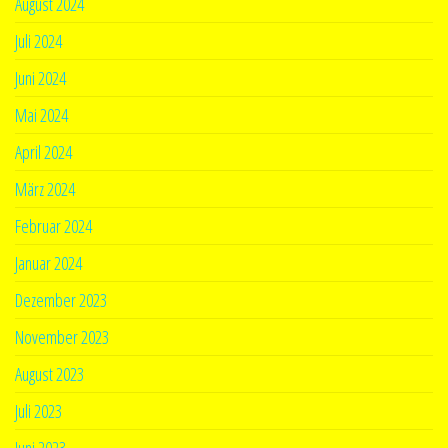
August 2024
Juli 2024
Juni 2024
Mai 2024
April 2024
März 2024
Februar 2024
Januar 2024
Dezember 2023
November 2023
August 2023
Juli 2023