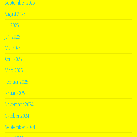
September 2025
August 2025
Juli 2025
Juni 2025
Mai 2025
April 2025
März 2025
Februar 2025
Januar 2025
November 2024
Oktober 2024
September 2024