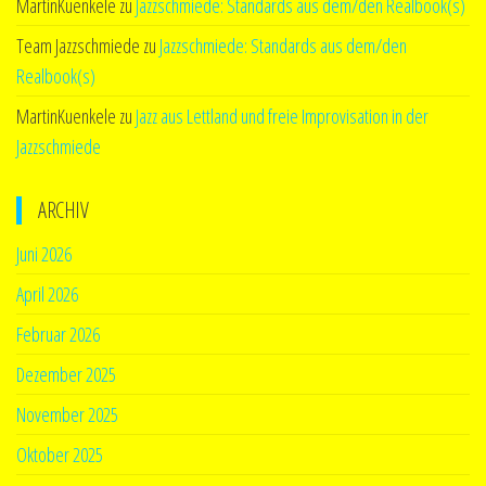
MartinKuenkele
zu
Jazzschmiede: Standards aus dem/den Realbook(s)
Team Jazzschmiede
zu
Jazzschmiede: Standards aus dem/den
Realbook(s)
MartinKuenkele
zu
Jazz aus Lettland und freie Improvisation in der
Jazzschmiede
ARCHIV
Juni 2026
April 2026
Februar 2026
Dezember 2025
November 2025
Oktober 2025