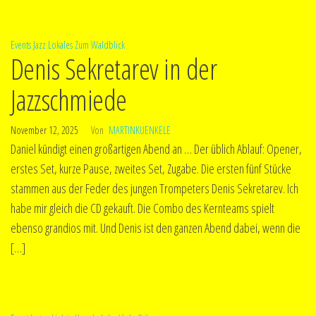
Events
Jazz
Lokales
Zum Waldblick
Denis Sekretarev in der
Jazzschmiede
November 12, 2025
Von
MARTINKUENKELE
Daniel kündigt einen großartigen Abend an … Der üblich Ablauf: Opener,
erstes Set, kurze Pause, zweites Set, Zugabe. Die ersten fünf Stücke
stammen aus der Feder des jungen Trompeters Denis Sekretarev. Ich
habe mir gleich die CD gekauft. Die Combo des Kernteams spielt
ebenso grandios mit. Und Denis ist den ganzen Abend dabei, wenn die
[…]