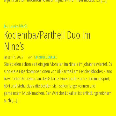
Jazz
Lokales
Nine's
Kociemba/Partheil Duo im
Nine’s
Januar 14, 2025
Von
MARTINKUENKELE
Sie spielen schon seit einigen Monaten im Nine’s im Johannesviertel. Es
sind viele Eigenkompositionen von Uli Partheil am Fender Rhodes Piano
bzw. Dieter Kociemba an der Gitarre. Eine runde Sache und man spürt,
hört und sieht, dass die beiden sich schon lange kennen und
gemeinsam Musik machen. Der Wirt der Lokalität ist erfindungsreich um
auch […]