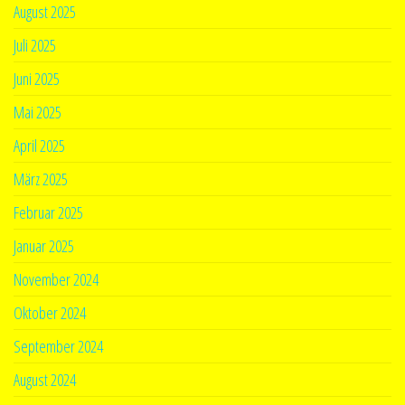
August 2025
Juli 2025
Juni 2025
Mai 2025
April 2025
März 2025
Februar 2025
Januar 2025
November 2024
Oktober 2024
September 2024
August 2024