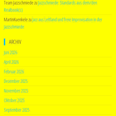
Team Jazzschmiede
zu
Jazzschmiede: Standards aus dem/den
Realbook(s)
MartinKuenkele
zu
Jazz aus Lettland und freie Improvisation in der
Jazzschmiede
ARCHIV
Juni 2026
April 2026
Februar 2026
Dezember 2025
November 2025
Oktober 2025
September 2025