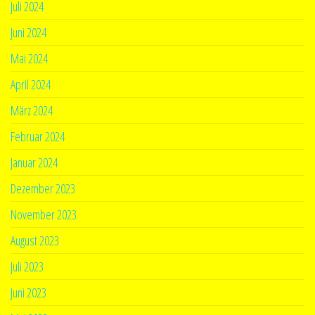
Juli 2024
Juni 2024
Mai 2024
April 2024
März 2024
Februar 2024
Januar 2024
Dezember 2023
November 2023
August 2023
Juli 2023
Juni 2023