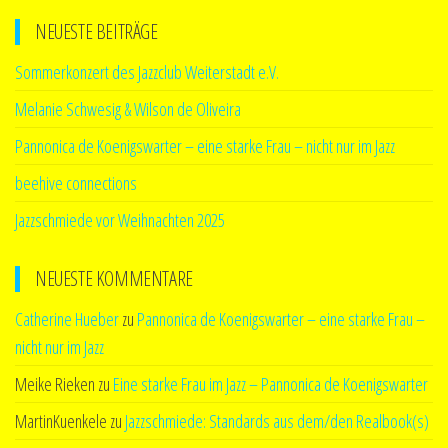
NEUESTE BEITRÄGE
Sommerkonzert des Jazzclub Weiterstadt e.V.
Melanie Schwesig & Wilson de Oliveira
Pannonica de Koenigswarter – eine starke Frau – nicht nur im Jazz
beehive connections
Jazzschmiede vor Weihnachten 2025
NEUESTE KOMMENTARE
Catherine Hueber
zu
Pannonica de Koenigswarter – eine starke Frau –
nicht nur im Jazz
Meike Rieken
zu
Eine starke Frau im Jazz – Pannonica de Koenigswarter
MartinKuenkele
zu
Jazzschmiede: Standards aus dem/den Realbook(s)