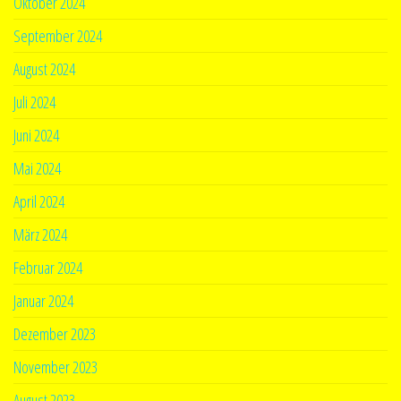
Oktober 2024
September 2024
August 2024
Juli 2024
Juni 2024
Mai 2024
April 2024
März 2024
Februar 2024
Januar 2024
Dezember 2023
November 2023
August 2023