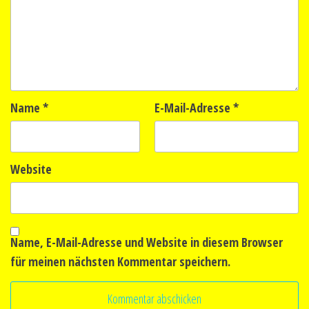
Name
*
E-Mail-Adresse
*
Website
Name, E-Mail-Adresse und Website in diesem Browser
für meinen nächsten Kommentar speichern.