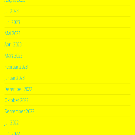
Juli 2023
Juni 2023
Mai 2023
April 2023
März 2023
Februar 2023
Januar 2023
Dezember 2022
Oktober 2022
September 2022
Juli 2022
Juni 2022