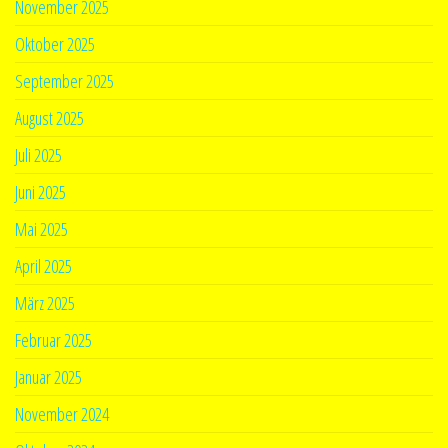
November 2025
Oktober 2025
September 2025
August 2025
Juli 2025
Juni 2025
Mai 2025
April 2025
März 2025
Februar 2025
Januar 2025
November 2024