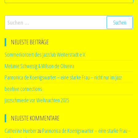
Suchen
nach:
NEUESTE BEITRÄGE
Sommerkonzert des Jazzclub Weiterstadt e.V.
Melanie Schwesig & Wilson de Oliveira
Pannonica de Koenigswarter – eine starke Frau – nicht nur im Jazz
beehive connections
Jazzschmiede vor Weihnachten 2025
NEUESTE KOMMENTARE
Catherine Hueber
zu
Pannonica de Koenigswarter – eine starke Frau –