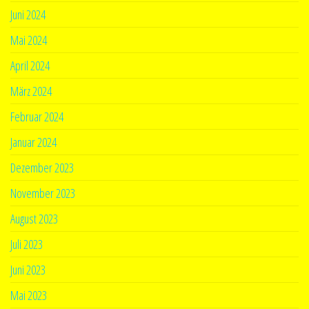
Juni 2024
Mai 2024
April 2024
März 2024
Februar 2024
Januar 2024
Dezember 2023
November 2023
August 2023
Juli 2023
Juni 2023
Mai 2023