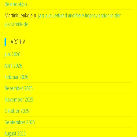
Realbook(s)
MartinKuenkele
zu
Jazz aus Lettland und freie Improvisation in der
Jazzschmiede
ARCHIV
Juni 2026
April 2026
Februar 2026
Dezember 2025
November 2025
Oktober 2025
September 2025
August 2025