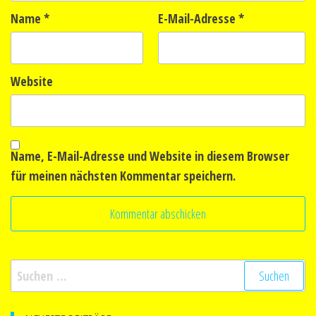
Name
*
E-Mail-Adresse
*
Website
Name, E-Mail-Adresse und Website in diesem Browser
für meinen nächsten Kommentar speichern.
Suchen
nach: