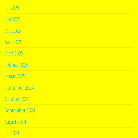
Juli 2025
Juni 2025
Mai 2025
April 2025
März 2025
Februar 2025
Januar 2025
November 2024
Oktober 2024
September 2024
August 2024
Juli 2024