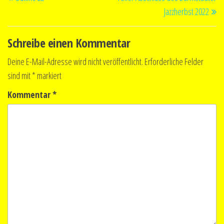
Beitrag
Be
Jazzherbst 2022
Schreibe einen Kommentar
Deine E-Mail-Adresse wird nicht veröffentlicht.
Erforderliche Felder
sind mit
*
markiert
Kommentar
*