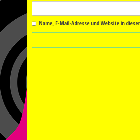
Name, E-Mail-Adresse und Website in dies