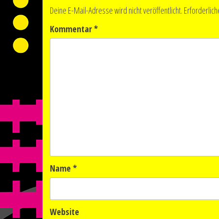
Deine E-Mail-Adresse wird nicht veröffentlicht.
Erforderlich
Kommentar
*
Name
*
Website