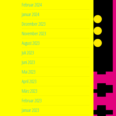
Februar 2024
Januar 2024
Dezember 2023
November 2023
August 2023
Juli 2023
Juni 2023
Mai 2023
April 2023
März 2023
Februar 2023
Januar 2023