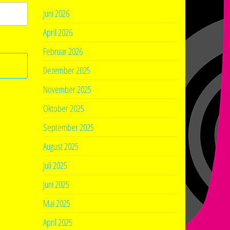
Juni 2026
April 2026
Februar 2026
Dezember 2025
November 2025
Oktober 2025
September 2025
August 2025
Juli 2025
Juni 2025
Mai 2025
April 2025