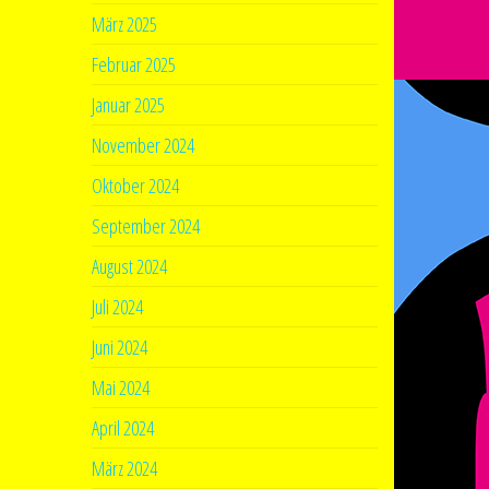
März 2025
Februar 2025
Januar 2025
November 2024
Oktober 2024
September 2024
August 2024
Juli 2024
Juni 2024
Mai 2024
April 2024
März 2024