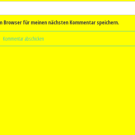
em Browser für meinen nächsten Kommentar speichern.